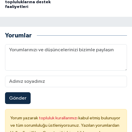
topluluklarına destek
faaliyetleri
Yorumlar
Gönder
Yorum yazarak
topluluk kurallarımızı
kabul etmiş bulunuyor
ve tüm sorumluluğu üstleniyorsunuz. Yazılan yorumlardan