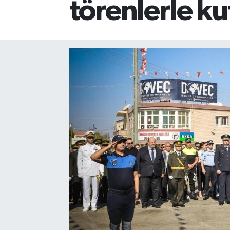
törenlerle ku