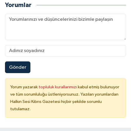
Yorumlar
Gönder
Yorum yazarak
topluluk kurallarımızı
kabul etmiş bulunuyor
ve tüm sorumluluğu üstleniyorsunuz. Yazılan yorumlardan
Halkın Sesi Kıbrıs Gazetesi hiçbir şekilde sorumlu
tutulamaz.