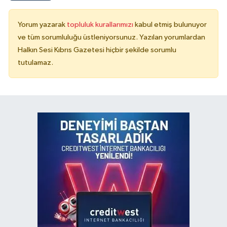
Yorum yazarak
topluluk kurallarımızı
kabul etmiş bulunuyor
ve tüm sorumluluğu üstleniyorsunuz. Yazılan yorumlardan
Halkın Sesi Kıbrıs Gazetesi hiçbir şekilde sorumlu
tutulamaz.