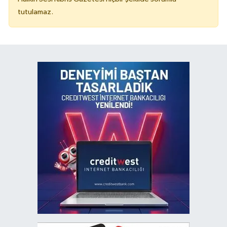
tutulamaz.