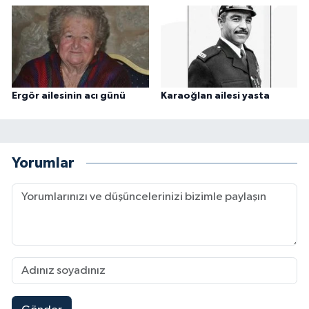
Ergör ailesinin acı günü
Karaoğlan ailesi yasta
Yorumlar