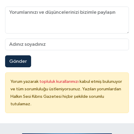
Gönder
Yorum yazarak
topluluk kurallarımızı
kabul etmiş bulunuyor
ve tüm sorumluluğu üstleniyorsunuz. Yazılan yorumlardan
Halkın Sesi Kıbrıs Gazetesi hiçbir şekilde sorumlu
tutulamaz.