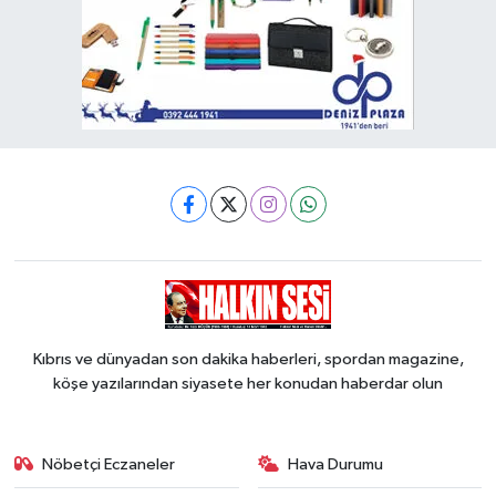
Kıbrıs ve dünyadan son dakika haberleri, spordan magazine,
köşe yazılarından siyasete her konudan haberdar olun
Nöbetçi Eczaneler
Hava Durumu