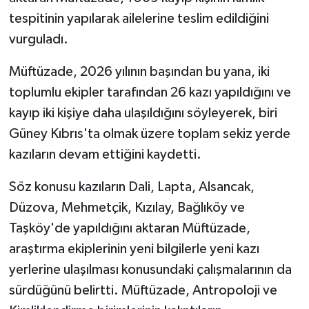
tespitinin yapılarak ailelerine teslim edildiğini
vurguladı.
Müftüzade, 2026 yılının başından bu yana, iki
toplumlu ekipler tarafından 26 kazı yapıldığını ve
kayıp iki kişiye daha ulaşıldığını söyleyerek, biri
Güney Kıbrıs'ta olmak üzere toplam sekiz yerde
kazıların devam ettiğini kaydetti.
Söz konusu kazıların Dali, Lapta, Alsancak,
Düzova, Mehmetçik, Kızılay, Bağlıköy ve
Taşköy'de yapıldığını aktaran Müftüzade,
araştırma ekiplerinin yeni bilgilerle yeni kazı
yerlerine ulaşılması konusundaki çalışmalarının da
sürdüğünü belirtti. Müftüzade, Antropoloji ve