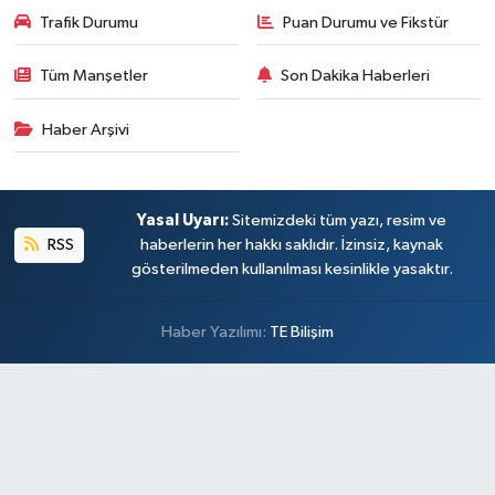
Trafik Durumu
Puan Durumu ve Fikstür
Tüm Manşetler
Son Dakika Haberleri
Haber Arşivi
Yasal Uyarı:
Sitemizdeki tüm yazı, resim ve
RSS
haberlerin her hakkı saklıdır. İzinsiz, kaynak
gösterilmeden kullanılması kesinlikle yasaktır.
Haber Yazılımı:
TE Bilişim