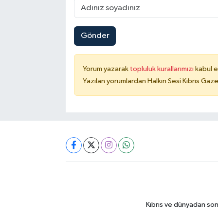
Gönder
Yorum yazarak
topluluk kurallarımızı
kabul e
Yazılan yorumlardan Halkın Sesi Kıbrıs Gaze
Kıbrıs ve dünyadan son