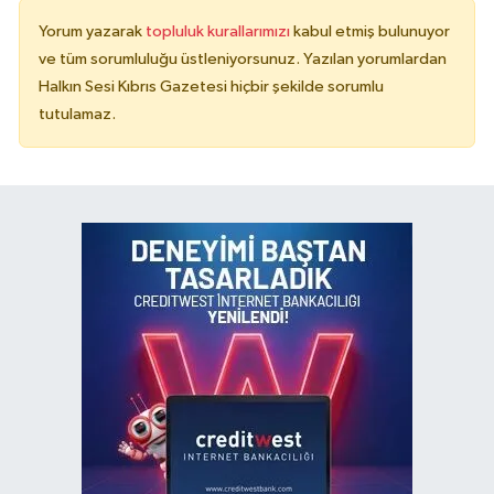
Yorum yazarak
topluluk kurallarımızı
kabul etmiş bulunuyor
ve tüm sorumluluğu üstleniyorsunuz. Yazılan yorumlardan
Halkın Sesi Kıbrıs Gazetesi hiçbir şekilde sorumlu
tutulamaz.