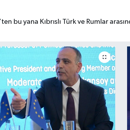
ten bu yana Kıbrıslı Türk ve Rumlar aras