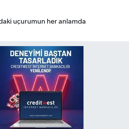
ındaki uçurumun her anlamda