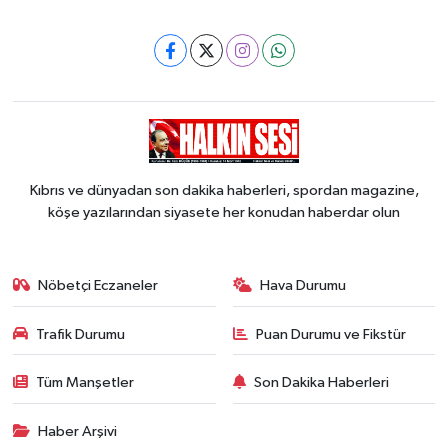
Kıbrıs ve dünyadan son dakika haberleri, spordan magazine,
köşe yazılarından siyasete her konudan haberdar olun
Nöbetçi Eczaneler
Hava Durumu
Trafik Durumu
Puan Durumu ve Fikstür
Tüm Manşetler
Son Dakika Haberleri
Haber Arşivi