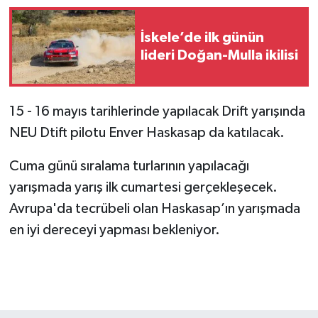
İskele’de ilk günün
lideri Doğan-Mulla ikilisi
15 - 16 mayıs tarihlerinde yapılacak Drift yarışında
NEU Dtift pilotu Enver Haskasap da katılacak.
Cuma günü sıralama turlarının yapılacağı
yarışmada yarış ilk cumartesi gerçekleşecek.
Avrupa'da tecrübeli olan Haskasap’ın yarışmada
en iyi dereceyi yapması bekleniyor.