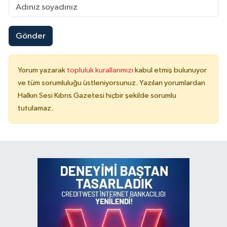
Gönder
Yorum yazarak
topluluk kurallarımızı
kabul etmiş bulunuyor
ve tüm sorumluluğu üstleniyorsunuz. Yazılan yorumlardan
Halkın Sesi Kıbrıs Gazetesi hiçbir şekilde sorumlu
tutulamaz.