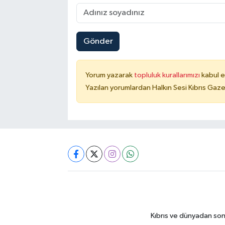
Gönder
Yorum yazarak
topluluk kurallarımızı
kabul e
Yazılan yorumlardan Halkın Sesi Kıbrıs Gaze
Kıbrıs ve dünyadan son