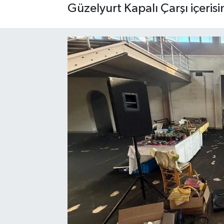
Güzelyurt Kapalı Çarşı içerisi