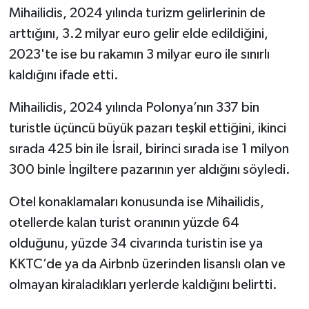
Mihailidis, 2024 yılında turizm gelirlerinin de
arttığını, 3.2 milyar euro gelir elde edildiğini,
2023'te ise bu rakamın 3 milyar euro ile sınırlı
kaldığını ifade etti.
Mihailidis, 2024 yılında Polonya’nın 337 bin
turistle üçüncü büyük pazarı teşkil ettiğini, ikinci
sırada 425 bin ile İsrail, birinci sırada ise 1 milyon
300 binle İngiltere pazarının yer aldığını söyledi.
Otel konaklamaları konusunda ise Mihailidis,
otellerde kalan turist oranının yüzde 64
olduğunu, yüzde 34 civarında turistin ise ya
KKTC’de ya da Airbnb üzerinden lisanslı olan ve
olmayan kiraladıkları yerlerde kaldığını belirtti.