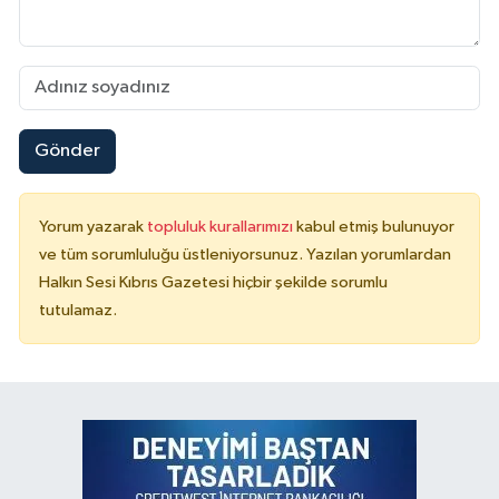
Gönder
Yorum yazarak
topluluk kurallarımızı
kabul etmiş bulunuyor
ve tüm sorumluluğu üstleniyorsunuz. Yazılan yorumlardan
Halkın Sesi Kıbrıs Gazetesi hiçbir şekilde sorumlu
tutulamaz.