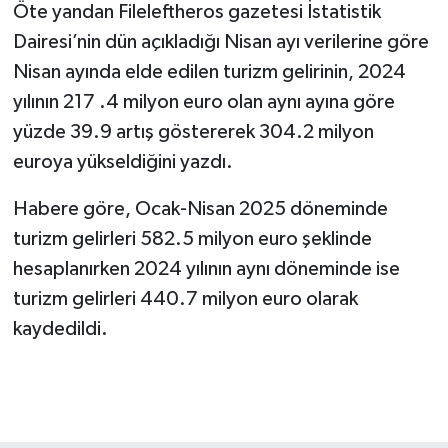
Öte yandan Fileleftheros gazetesi İstatistik
Dairesi’nin dün açıkladığı Nisan ayı verilerine göre
Nisan ayında elde edilen turizm gelirinin, 2024
yılının 217 .4 milyon euro olan aynı ayına göre
yüzde 39.9 artış göstererek 304.2 milyon
euroya yükseldiğini yazdı.
Habere göre, Ocak-Nisan 2025 döneminde
turizm gelirleri 582.5 milyon euro şeklinde
hesaplanırken 2024 yılının aynı döneminde ise
turizm gelirleri 440.7 milyon euro olarak
kaydedildi.