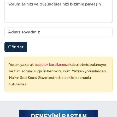
Gönder
Yorum yazarak
topluluk kurallarımızı
kabul etmiş bulunuyor
ve tüm sorumluluğu üstleniyorsunuz. Yazılan yorumlardan
Halkın Sesi Kıbrıs Gazetesi hiçbir şekilde sorumlu
tutulamaz.