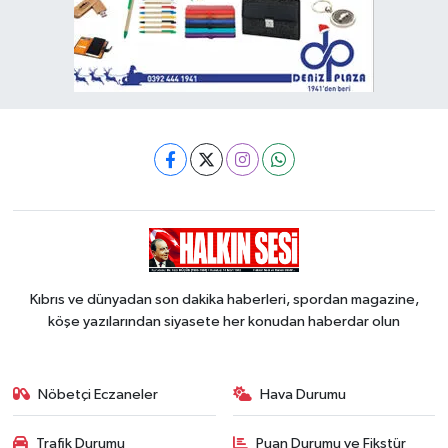
Kıbrıs ve dünyadan son dakika haberleri, spordan magazine,
köşe yazılarından siyasete her konudan haberdar olun
Nöbetçi Eczaneler
Hava Durumu
Trafik Durumu
Puan Durumu ve Fikstür