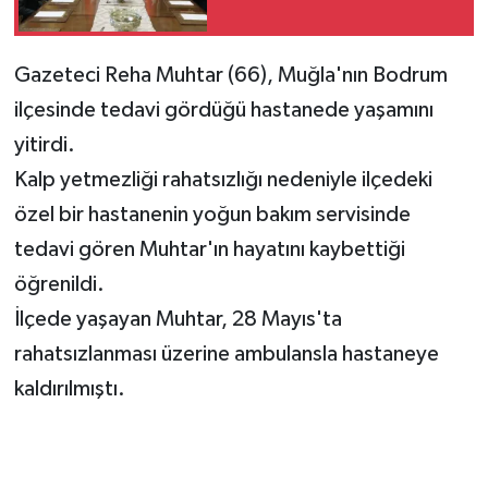
Gazeteci Reha Muhtar (66), Muğla'nın Bodrum
ilçesinde tedavi gördüğü hastanede yaşamını
yitirdi.
Kalp yetmezliği rahatsızlığı nedeniyle ilçedeki
özel bir hastanenin yoğun bakım servisinde
tedavi gören Muhtar'ın hayatını kaybettiği
öğrenildi.
İlçede yaşayan Muhtar, 28 Mayıs'ta
rahatsızlanması üzerine ambulansla hastaneye
kaldırılmıştı.