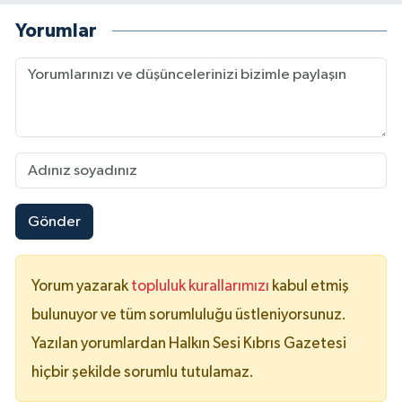
Yorumlar
Gönder
Yorum yazarak
topluluk kurallarımızı
kabul etmiş
bulunuyor ve tüm sorumluluğu üstleniyorsunuz.
Yazılan yorumlardan Halkın Sesi Kıbrıs Gazetesi
hiçbir şekilde sorumlu tutulamaz.