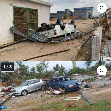
1 / 8