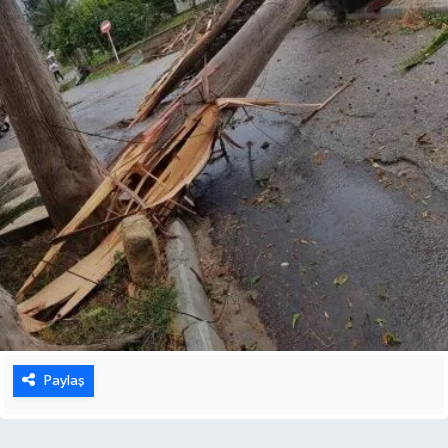
Paylaş