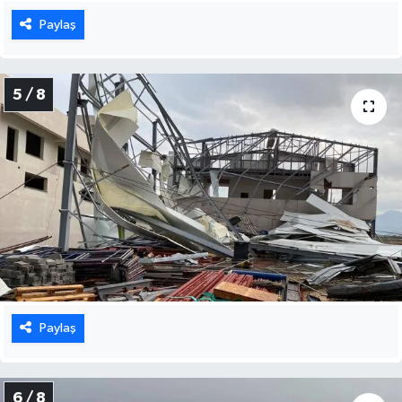
Paylaş
5 / 8
Paylaş
6 / 8