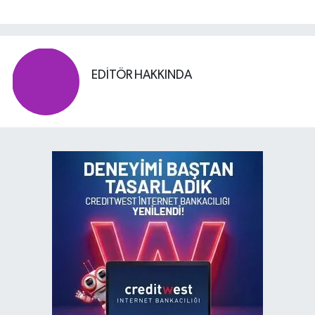
EDITÖR HAKKINDA