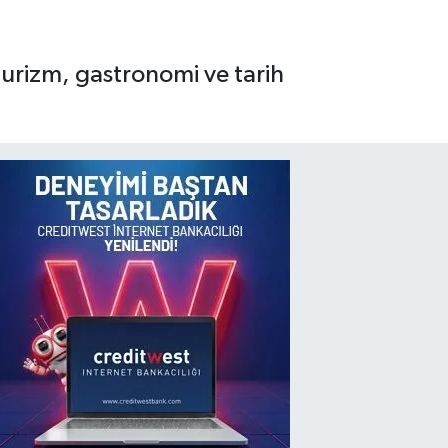
turizm, gastronomi ve tarih