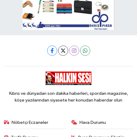
Kıbrıs ve dünyadan son dakika haberleri, spordan magazine,
köşe yazılarından siyasete her konudan haberdar olun
Nöbetçi Eczaneler
Hava Durumu