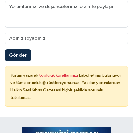
Gönder
Yorum yazarak
topluluk kurallarımızı
kabul etmiş bulunuyor
ve tüm sorumluluğu üstleniyorsunuz. Yazılan yorumlardan
Halkın Sesi Kıbrıs Gazetesi hiçbir şekilde sorumlu
tutulamaz.