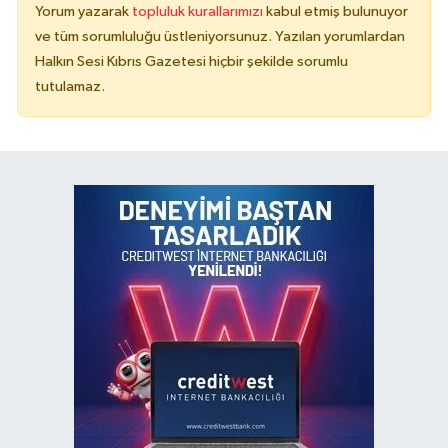
Yorum yazarak
topluluk kurallarımızı
kabul etmiş bulunuyor
ve tüm sorumluluğu üstleniyorsunuz. Yazılan yorumlardan
Halkın Sesi Kıbrıs Gazetesi hiçbir şekilde sorumlu
tutulamaz.