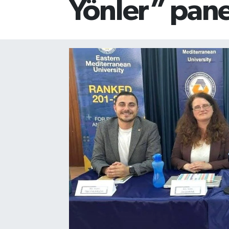
Yönler” pane