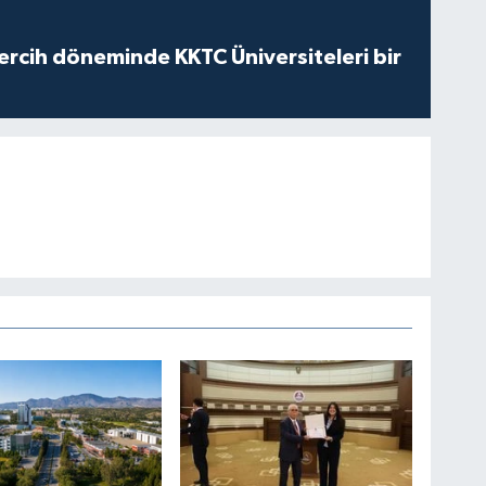
ercih döneminde KKTC Üniversiteleri bir