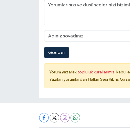
Gönder
Yorum yazarak
topluluk kurallarımızı
kabul e
Yazılan yorumlardan Halkın Sesi Kıbrıs Gaze