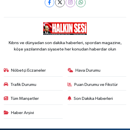
Kıbrıs ve dünyadan son dakika haberleri, spordan magazine,
köşe yazılarından siyasete her konudan haberdar olun
Nöbetçi Eczaneler
Hava Durumu
Trafik Durumu
Puan Durumu ve Fikstür
Tüm Manşetler
Son Dakika Haberleri
Haber Arşivi