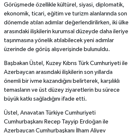
Görüşmede özellikle kültürel, siyasi, diplomatik,
ekonomik, ticari, eğitim ve turizm alanlarında son
dönemde atılan adımlar değerlendirilirken, iki ülke
arasındaki ilişkilerin kurumsal düzeyde daha ileriye
taşınmasına yönelik atılabilecek yeni adımlar
üzerinde de görüş alışverişinde bulunuldu.
Başbakan Üstel, Kuzey Kıbrıs Türk Cumhuriyeti ile
Azerbaycan arasındaki ilişkilerin son yıllarda
önemli bir ivme kazandığını belirterek, karşılıklı
temasların ve üst düzey ziyaretlerin bu sürece
büyük katkı sağladığını ifade etti.
Üstel, Anavatan Türkiye Cumhuriyeti
Cumhurbaşkanı Recep Tayyip Erdoğan ile
Azerbaycan Cumhurbaşkanı İlham Aliyev