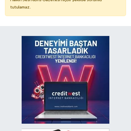
tutulamaz.