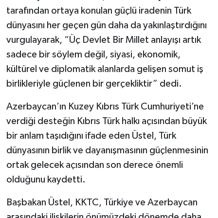
tarafından ortaya konulan güçlü iradenin Türk
dünyasını her geçen gün daha da yakınlaştırdığını
vurgulayarak, “Üç Devlet Bir Millet anlayışı artık
sadece bir söylem değil, siyasi, ekonomik,
kültürel ve diplomatik alanlarda gelişen somut iş
birlikleriyle güçlenen bir gerçekliktir” dedi.
Azerbaycan’ın Kuzey Kıbrıs Türk Cumhuriyeti’ne
verdiği desteğin Kıbrıs Türk halkı açısından büyük
bir anlam taşıdığını ifade eden Üstel, Türk
dünyasının birlik ve dayanışmasının güçlenmesinin
ortak gelecek açısından son derece önemli
olduğunu kaydetti.
Başbakan Üstel, KKTC, Türkiye ve Azerbaycan
arasındaki ilişkilerin önümüzdeki dönemde daha