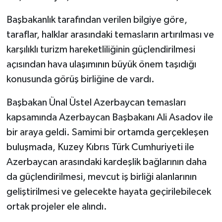
Başbakanlık tarafından verilen bilgiye göre,
taraflar, halklar arasındaki temasların artırılması ve
karşılıklı turizm hareketliliğinin güçlendirilmesi
açısından hava ulaşımının büyük önem taşıdığı
konusunda görüş birliğine de vardı.
Başbakan Ünal Üstel Azerbaycan temasları
kapsamında Azerbaycan Başbakanı Ali Asadov ile
bir araya geldi. Samimi bir ortamda gerçekleşen
buluşmada, Kuzey Kıbrıs Türk Cumhuriyeti ile
Azerbaycan arasındaki kardeşlik bağlarının daha
da güçlendirilmesi, mevcut iş birliği alanlarının
geliştirilmesi ve gelecekte hayata geçirilebilecek
ortak projeler ele alındı.