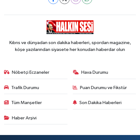
Kıbrıs ve dünyadan son dakika haberleri, spordan magazine,
köşe yazılarından siyasete her konudan haberdar olun
Nöbetçi Eczaneler
Hava Durumu
Trafik Durumu
Puan Durumu ve Fikstür
Tüm Manşetler
Son Dakika Haberleri
Haber Arşivi