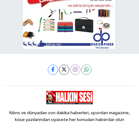
Kıbrıs ve dünyadan son dakika haberleri, spordan magazine,
köşe yazılarından siyasete her konudan haberdar olun