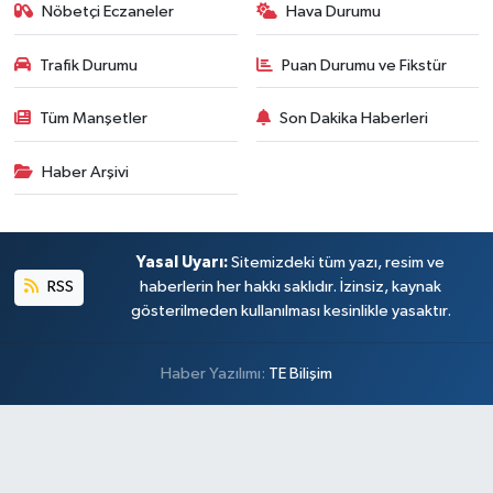
Nöbetçi Eczaneler
Hava Durumu
Trafik Durumu
Puan Durumu ve Fikstür
Tüm Manşetler
Son Dakika Haberleri
Haber Arşivi
Yasal Uyarı:
Sitemizdeki tüm yazı, resim ve
RSS
haberlerin her hakkı saklıdır. İzinsiz, kaynak
gösterilmeden kullanılması kesinlikle yasaktır.
Haber Yazılımı:
TE Bilişim