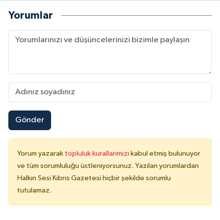
Yorumlar
Gönder
Yorum yazarak
topluluk kurallarımızı
kabul etmiş bulunuyor
ve tüm sorumluluğu üstleniyorsunuz. Yazılan yorumlardan
Halkın Sesi Kıbrıs Gazetesi hiçbir şekilde sorumlu
tutulamaz.