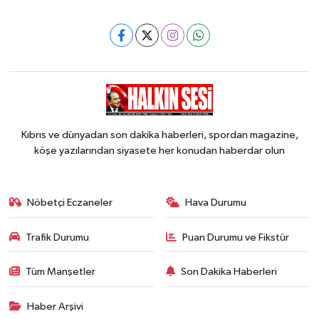
Kıbrıs ve dünyadan son dakika haberleri, spordan magazine,
köşe yazılarından siyasete her konudan haberdar olun
Nöbetçi Eczaneler
Hava Durumu
Trafik Durumu
Puan Durumu ve Fikstür
Tüm Manşetler
Son Dakika Haberleri
Haber Arşivi