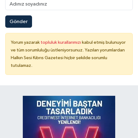
Gönder
Yorum yazarak
topluluk kurallarımızı
kabul etmiş bulunuyor
ve tüm sorumluluğu üstleniyorsunuz. Yazılan yorumlardan
Halkın Sesi Kıbrıs Gazetesi hiçbir şekilde sorumlu
tutulamaz.