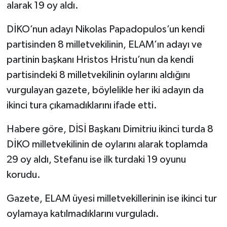
alarak 19 oy aldı.
DİKO’nun adayı Nikolas Papadopulos’un kendi
partisinden 8 milletvekilinin, ELAM’ın adayı ve
partinin başkanı Hristos Hristu’nun da kendi
partisindeki 8 milletvekilinin oylarını aldığını
vurgulayan gazete, böylelikle her iki adayın da
ikinci tura çıkamadıklarını ifade etti.
Habere göre, DİSİ Başkanı Dimitriu ikinci turda 8
DİKO milletvekilinin de oylarını alarak toplamda
29 oy aldı, Stefanu ise ilk turdaki 19 oyunu
korudu.
Gazete, ELAM üyesi milletvekillerinin ise ikinci tur
oylamaya katılmadıklarını vurguladı.